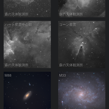
森の天体観測所
森の天体観測所
ハート星雲中心部
コーン星雲
森の天体観測所
森の天体観測所
M88
M33