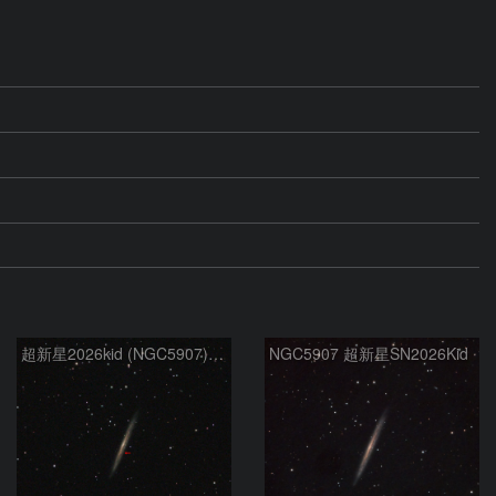
超新星2026kid (NGC5907) 5/17
NGC5907 超新星SN2026Kid