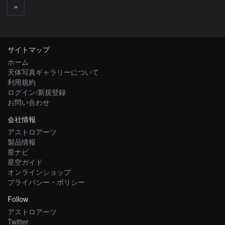
次
»
へ
サイトマップ
ホーム
天体写真ギャラリーについて
利用規約
ログイン/新規登録
お問い合わせ
会社情報
アストロアーツ
製品情報
星ナビ
星空ガイド
オンラインショップ
プライバシー・ポリシー
Follow
アストロアーツ
Twitter