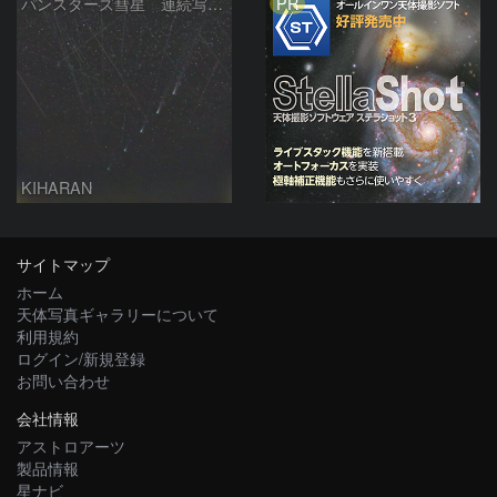
PR
パンスターズ彗星 連続写真 再処理
KIHARAN
サイトマップ
ホーム
天体写真ギャラリーについて
利用規約
ログイン/新規登録
お問い合わせ
会社情報
アストロアーツ
製品情報
星ナビ