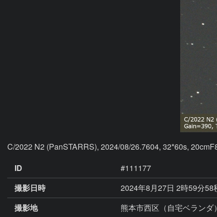
C/2022 N2 (PanSTARRS), 2024/08/26.7604, 32*60s, 20cmF8
ID
#111177
撮影日時
2024年8月27日 2時59分5
撮影地
熊本市西区（自宅ベランダ