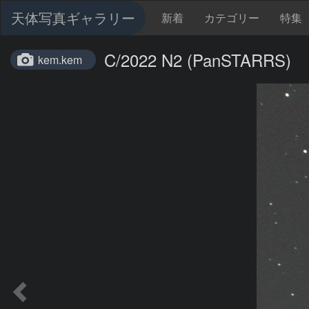
天体写真ギャラリー
新着
カテゴリー
特集
C/2022 N2 (PanSTARRS)
kem.kem