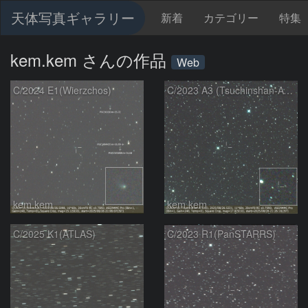
天体写真ギャラリー
新着
カテゴリー
特集
kem.kem さんの作品
Web
C/2024 E1(Wierzchos)
C/2023 A3 (Tsuchinshan-ATLAS)
kem.kem
kem.kem
C/2025 K1(ATLAS)
C/2023 R1(PanSTARRS)