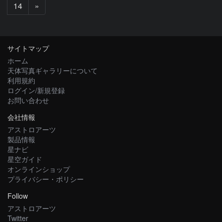
次
14
»
へ
サイトマップ
ホーム
天体写真ギャラリーについて
利用規約
ログイン/新規登録
お問い合わせ
会社情報
アストロアーツ
製品情報
星ナビ
星空ガイド
オンラインショップ
プライバシー・ポリシー
Follow
アストロアーツ
Twitter