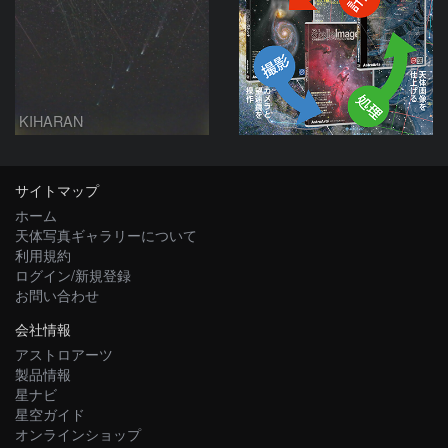
KIHARAN
サイトマップ
ホーム
天体写真ギャラリーについて
利用規約
ログイン/新規登録
お問い合わせ
会社情報
アストロアーツ
製品情報
星ナビ
星空ガイド
オンラインショップ