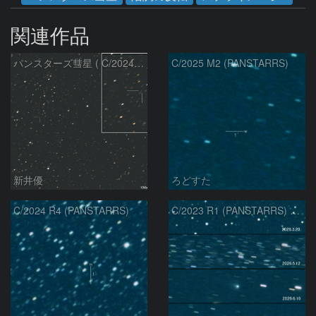
関連作品
パンスターズ彗星 ( C/2024R4 )：2026/07/27
C/2025 M2 (PANSTARRS)
新井優
ろどすた
C/2024 R4 (PANSTARRS)
C/2023 R1 (PANSTARRS) の変化