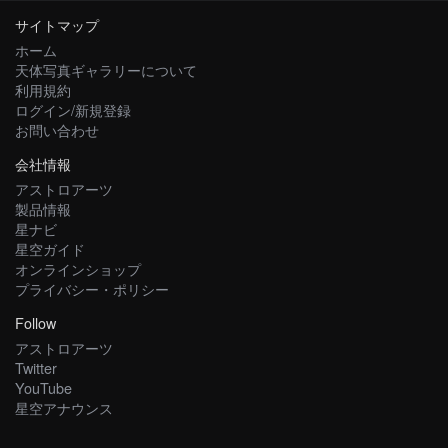
サイトマップ
ホーム
天体写真ギャラリーについて
利用規約
ログイン/新規登録
お問い合わせ
会社情報
アストロアーツ
製品情報
星ナビ
星空ガイド
オンラインショップ
プライバシー・ポリシー
Follow
アストロアーツ
Twitter
YouTube
星空アナウンス