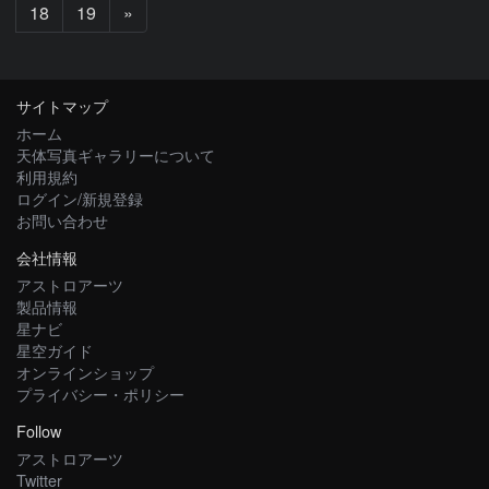
次
18
19
»
へ
サイトマップ
ホーム
天体写真ギャラリーについて
利用規約
ログイン/新規登録
お問い合わせ
会社情報
アストロアーツ
製品情報
星ナビ
星空ガイド
オンラインショップ
プライバシー・ポリシー
Follow
アストロアーツ
Twitter