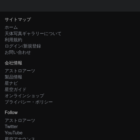
サイトマップ
ホーム
天体写真ギャラリーについて
利用規約
ログイン/新規登録
お問い合わせ
会社情報
アストロアーツ
製品情報
星ナビ
星空ガイド
オンラインショップ
プライバシー・ポリシー
Follow
アストロアーツ
Twitter
YouTube
星空アナウンス