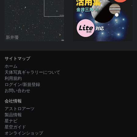
新井優
サイトマップ
ホーム
天体写真ギャラリーについて
利用規約
ログイン/新規登録
お問い合わせ
会社情報
アストロアーツ
製品情報
星ナビ
星空ガイド
オンラインショップ