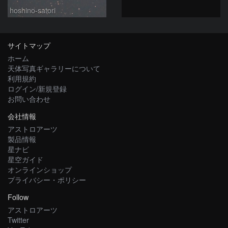
hoshino-satori
サイトマップ
ホーム
天体写真ギャラリーについて
利用規約
ログイン/新規登録
お問い合わせ
会社情報
アストロアーツ
製品情報
星ナビ
星空ガイド
オンラインショップ
プライバシー・ポリシー
Follow
アストロアーツ
Twitter