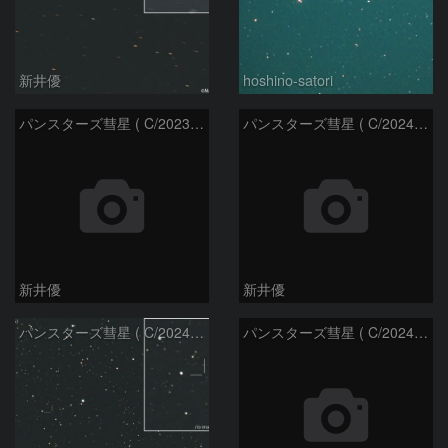
新井優
hoshino-satori
パンスターズ彗星 ( C/2023R1 ) ：2026/05/20
パンスターズ彗星 ( C/2024R4 )：2026/06/28
新井優
新井優
パンスターズ彗星 ( C/2024G4 )の予報位置：2026/06/23
パンスターズ彗星 ( C/2024R4 )：2026/06/23