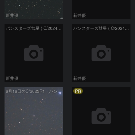
新井優
新井優
パンスターズ彗星 ( C/2024G4 )：2026/05/30
パンスターズ彗星 ( C/2024R4 )：2026/05/30
新井優
新井優
PR
6月16日のC/2023R1（パンスターズ彗星）