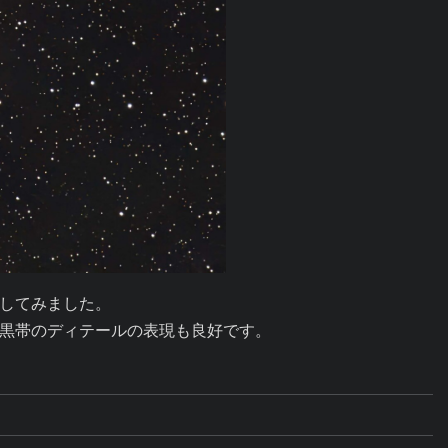
で処理してみました。

黒帯のディテールの表現も良好です。