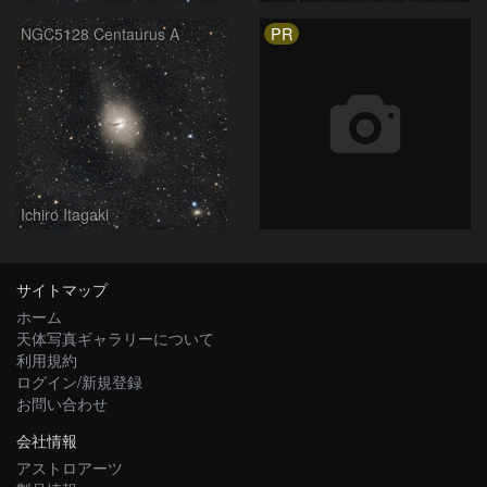
PR
NGC5128 Centaurus A
Ichiro Itagaki
サイトマップ
ホーム
天体写真ギャラリーについて
利用規約
ログイン/新規登録
お問い合わせ
会社情報
アストロアーツ