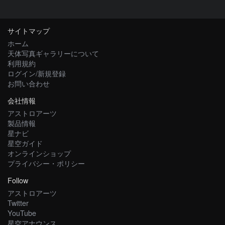
サイトマップ
ホーム
天体写真ギャラリーについて
利用規約
ログイン/新規登録
お問い合わせ
会社情報
アストロアーツ
製品情報
星ナビ
星空ガイド
オンラインショップ
プライバシー・ポリシー
Follow
アストロアーツ
Twitter
YouTube
星空アナウンス