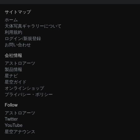
サイトマップ
ホーム
天体写真ギャラリーについて
利用規約
ログイン/新規登録
お問い合わせ
会社情報
アストロアーツ
製品情報
星ナビ
星空ガイド
オンラインショップ
プライバシー・ポリシー
Follow
アストロアーツ
Twitter
YouTube
星空アナウンス