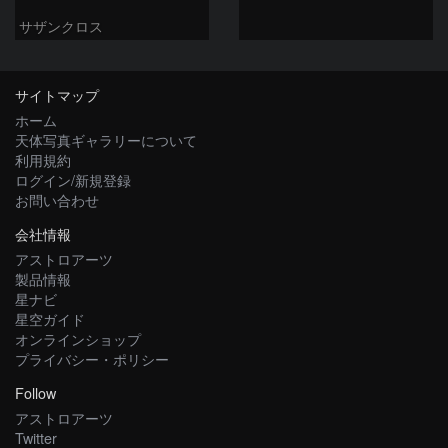
サザンクロス
サイトマップ
ホーム
天体写真ギャラリーについて
利用規約
ログイン/新規登録
お問い合わせ
会社情報
アストロアーツ
製品情報
星ナビ
星空ガイド
オンラインショップ
プライバシー・ポリシー
Follow
アストロアーツ
Twitter