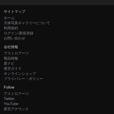
サイトマップ
ホーム
天体写真ギャラリーについて
利用規約
ログイン/新規登録
お問い合わせ
会社情報
アストロアーツ
製品情報
星ナビ
星空ガイド
オンラインショップ
プライバシー・ポリシー
Follow
アストロアーツ
Twitter
YouTube
星空アナウンス