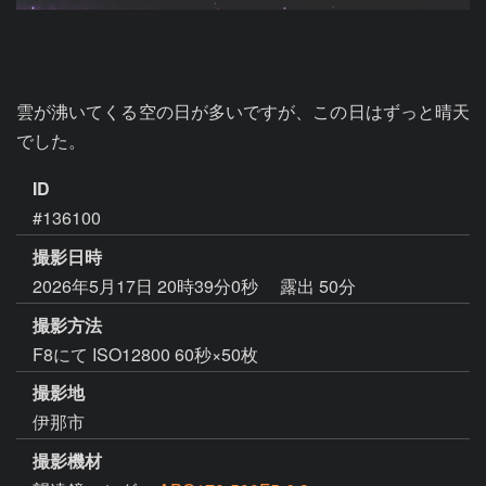
雲が沸いてくる空の日が多いですが、この日はずっと晴天
でした。
ID
#136100
撮影日時
2026年5月17日 20時39分0秒
露出 50分
撮影方法
F8にて ISO12800 60秒×50枚
撮影地
伊那市
撮影機材