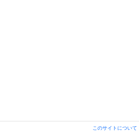
このサイトについて