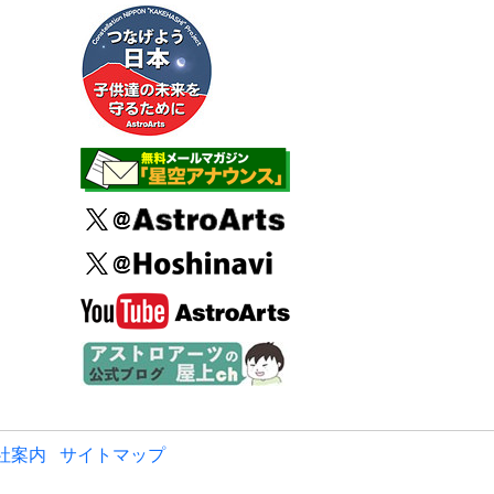
社案内
サイトマップ