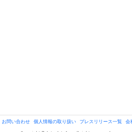
お問い合わせ
個人情報の取り扱い
プレスリリース一覧
会