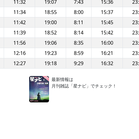
11:32
19:07
7:43
15:36
23
11:34
18:55
8:00
15:37
23
11:42
19:00
8:11
15:45
23
11:39
18:52
8:14
15:42
23
11:56
19:06
8:35
16:00
23
12:16
19:23
8:59
16:21
23
12:27
19:18
9:29
16:32
23
！
最新情報は
月刊雑誌「星ナビ」でチェック！