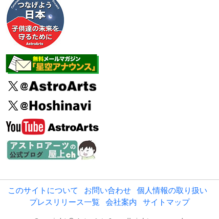
このサイトについて
お問い合わせ
個人情報の取り扱い
プレスリリース一覧
会社案内
サイトマップ