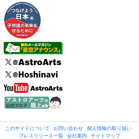
このサイトについて
お問い合わせ
個人情報の取り扱い
プレスリリース一覧
会社案内
サイトマップ