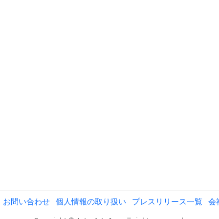
お問い合わせ
個人情報の取り扱い
プレスリリース一覧
会