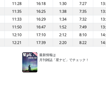
11:28
16:18
1:30
7:27
13
11:35
16:25
1:38
7:35
13
11:33
16:29
1:34
7:32
13
11:50
16:47
1:52
7:49
13
12:10
17:10
2:12
8:10
14
12:21
17:39
2:20
8:22
14
！
最新情報は
月刊雑誌「星ナビ」でチェック！