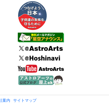
社案内
サイトマップ