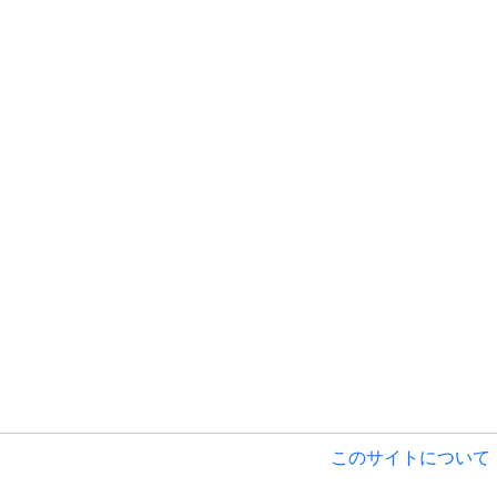
このサイトについて