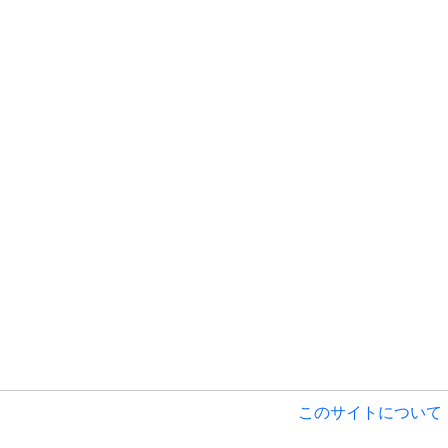
このサイトについて