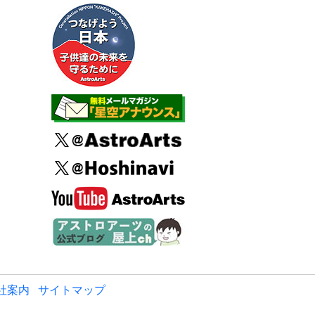
社案内
サイトマップ