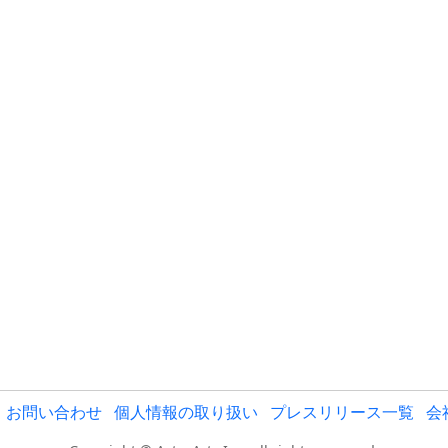
お問い合わせ
個人情報の取り扱い
プレスリリース一覧
会