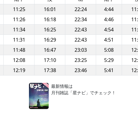
11:25
16:01
22:24
4:44
11
11:26
16:18
22:34
4:46
11
11:34
16:25
22:43
4:54
11
11:31
16:29
22:43
4:51
11
11:48
16:47
23:03
5:08
12
12:08
17:10
23:25
5:29
12
12:19
17:38
23:46
5:41
12
！
最新情報は
月刊雑誌「星ナビ」でチェック！