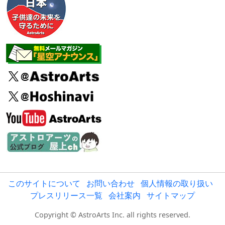
このサイトについて
お問い合わせ
個人情報の取り扱い
プレスリリース一覧
会社案内
サイトマップ
Copyright © AstroArts Inc. all rights reserved.