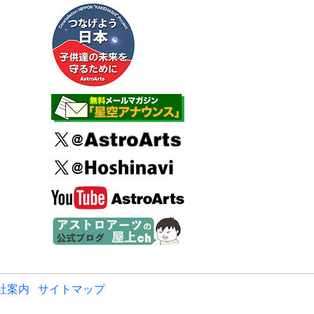
社案内
サイトマップ