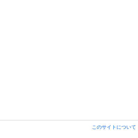
このサイトについて