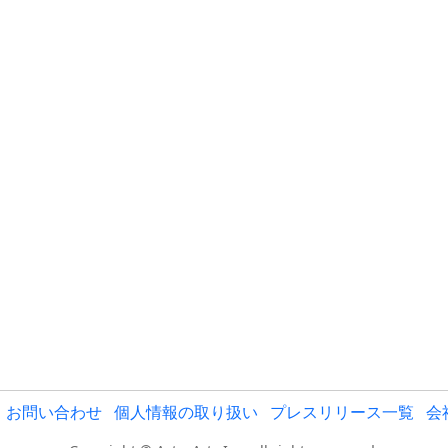
お問い合わせ
個人情報の取り扱い
プレスリリース一覧
会