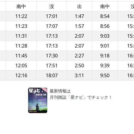
南中
没
出
南中
11:22
17:01
1:47
8:54
15
11:23
17:07
1:57
8:56
15
11:31
17:13
2:07
9:03
15
11:28
17:13
2:07
9:01
15
11:45
17:30
2:27
9:18
16
12:05
17:51
2:50
9:39
16
12:16
18:07
3:11
9:50
16
！
最新情報は
月刊雑誌「星ナビ」でチェック！