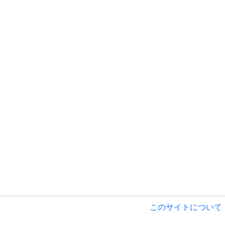
このサイトについて