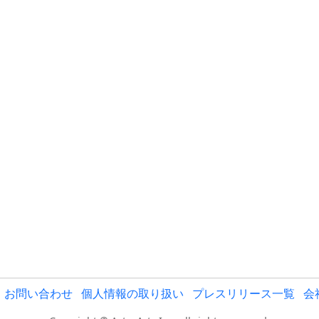
お問い合わせ
個人情報の取り扱い
プレスリリース一覧
会