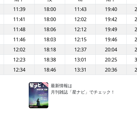
11:39
18:00
11:43
19:40
2
11:41
18:00
12:02
19:42
2
11:48
18:06
12:12
19:49
2
11:46
18:03
12:15
19:46
2
12:02
18:18
12:37
20:04
2
12:23
18:38
13:01
20:25
3
12:34
18:46
13:31
20:36
2
！
最新情報は
月刊雑誌「星ナビ」でチェック！