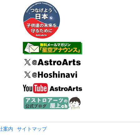
社案内
サイトマップ