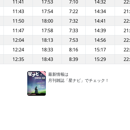
11:41
17:53
7:10
14:32
22
11:43
17:54
7:22
14:34
21
11:50
18:00
7:32
14:41
22
11:47
17:58
7:33
14:39
21
12:04
18:13
7:53
14:56
22
12:24
18:33
8:16
15:17
22
12:35
18:43
8:39
15:29
22
！
最新情報は
月刊雑誌「星ナビ」でチェック！