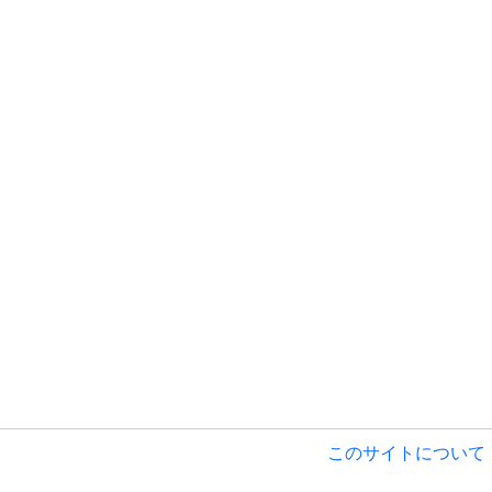
このサイトについて