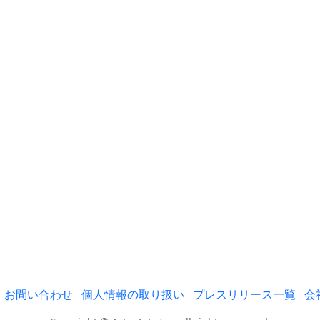
お問い合わせ
個人情報の取り扱い
プレスリリース一覧
会