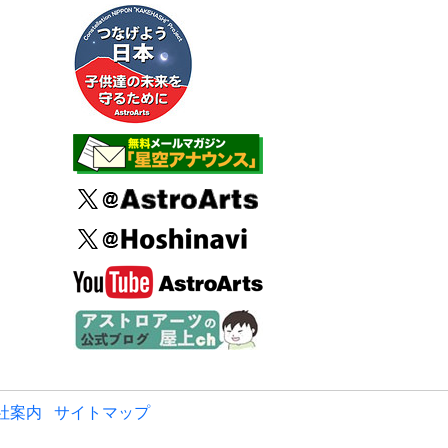
社案内
サイトマップ