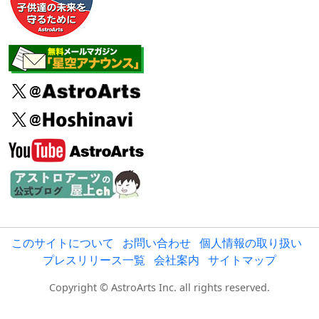
このサイトについて
お問い合わせ
個人情報の取り扱い
プレスリリース一覧
会社案内
サイトマップ
Copyright © AstroArts Inc. all rights reserved.