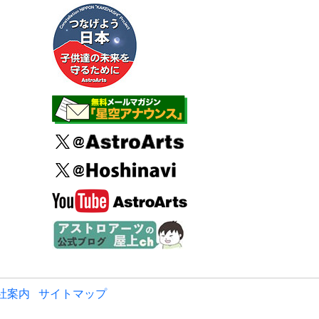
社案内
サイトマップ