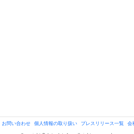
お問い合わせ
個人情報の取り扱い
プレスリリース一覧
会