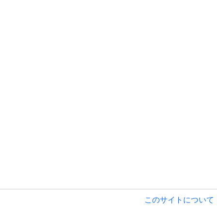
このサイトについて