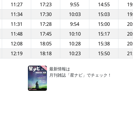
11:27
17:23
9:55
14:55
19
11:34
17:30
10:03
15:03
19
11:31
17:28
9:54
15:00
20
11:48
17:45
10:10
15:17
20
12:08
18:05
10:28
15:38
20
12:19
18:18
10:23
15:50
21
！
最新情報は
月刊雑誌「星ナビ」でチェック！