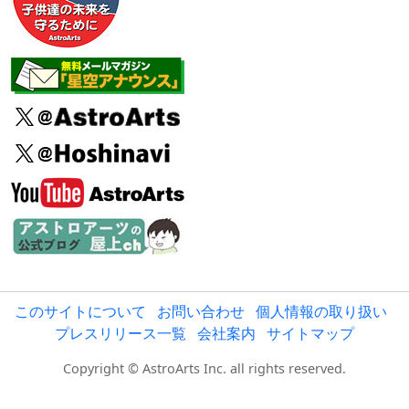
このサイトについて
お問い合わせ
個人情報の取り扱い
プレスリリース一覧
会社案内
サイトマップ
Copyright © AstroArts Inc. all rights reserved.