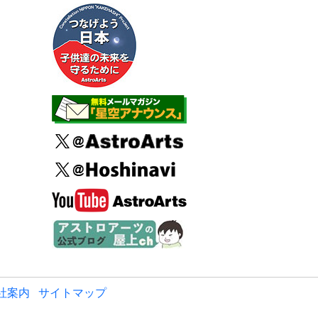
社案内
サイトマップ