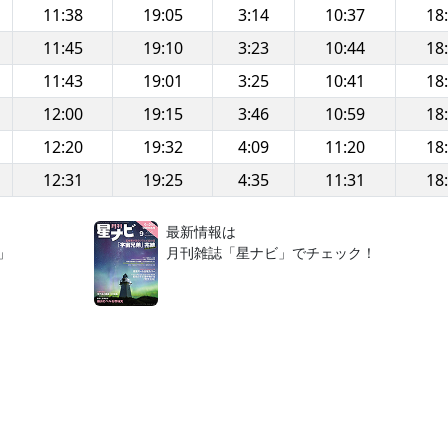
11:38
19:05
3:14
10:37
18
11:45
19:10
3:23
10:44
18
11:43
19:01
3:25
10:41
18
12:00
19:15
3:46
10:59
18
12:20
19:32
4:09
11:20
18
12:31
19:25
4:35
11:31
18
！
最新情報は
」
月刊雑誌「星ナビ」でチェック！