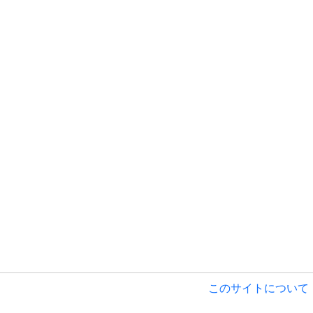
このサイトについて