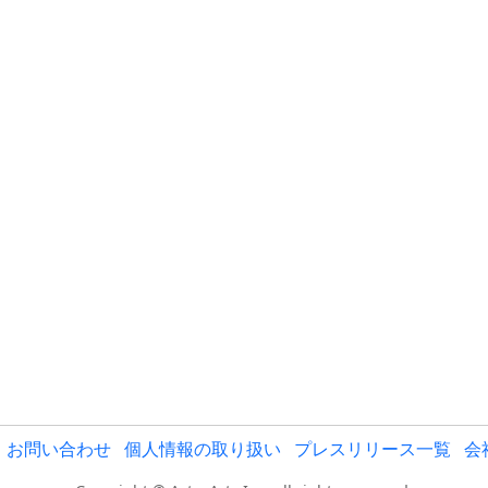
お問い合わせ
個人情報の取り扱い
プレスリリース一覧
会