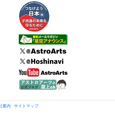
社案内
サイトマップ