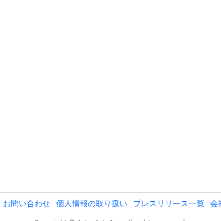
お問い合わせ
個人情報の取り扱い
プレスリリース一覧
会