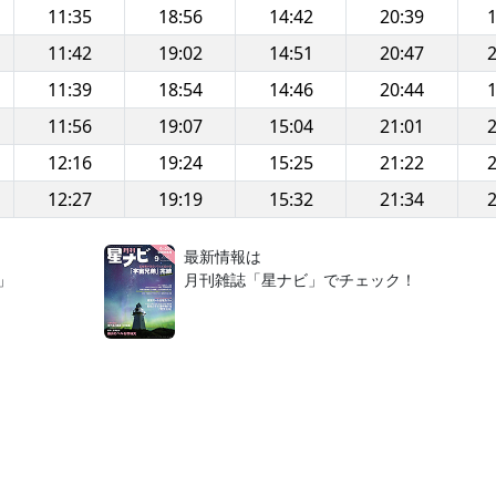
11:35
18:56
14:42
20:39
1
11:42
19:02
14:51
20:47
2
11:39
18:54
14:46
20:44
1
11:56
19:07
15:04
21:01
2
12:16
19:24
15:25
21:22
2
12:27
19:19
15:32
21:34
2
！
最新情報は
」
月刊雑誌「星ナビ」でチェック！