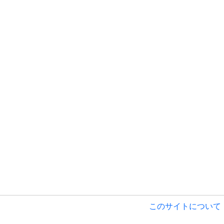
このサイトについて