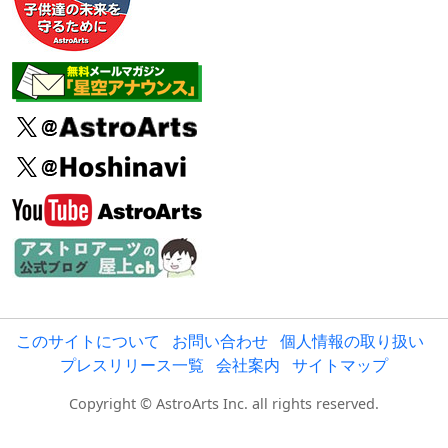
このサイトについて
お問い合わせ
個人情報の取り扱い
プレスリリース一覧
会社案内
サイトマップ
Copyright © AstroArts Inc. all rights reserved.