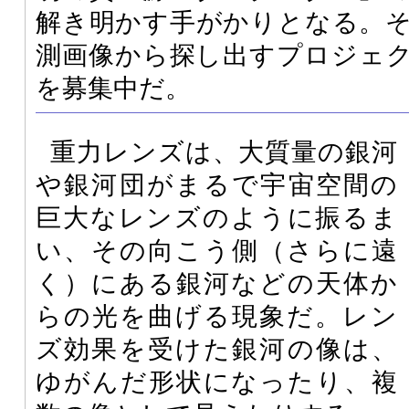
解き明かす手がかりとなる。
測画像から探し出すプロジェ
を募集中だ。
重力レンズは、大質量の銀河
や銀河団がまるで宇宙空間の
巨大なレンズのように振るま
い、その向こう側（さらに遠
く）にある銀河などの天体か
らの光を曲げる現象だ。レン
ズ効果を受けた銀河の像は、
ゆがんだ形状になったり、複