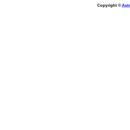
Copyright ©
Astr