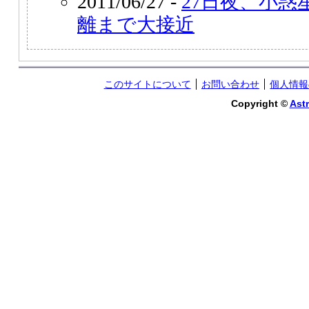
2011/06/27 -
27日夜、小惑
離まで大接近
このサイトについて
お問い合わせ
個人情報
Copyright ©
Astr