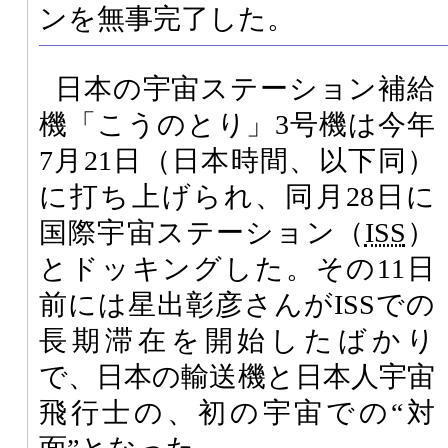
ンを無事完了した。
日本の宇宙ステーション補給
機「こうのとり」3号機は今年
7月21日（日本時間、以下同）
に打ち上げられ、同月28日に
国際宇宙ステーション（
ISS
）
とドッキングした。その11日
前には星出彰彦さんがISSでの
長期滞在を開始したばかり
で、日本の輸送機と日本人宇宙
飛行士の、初の宇宙での“対