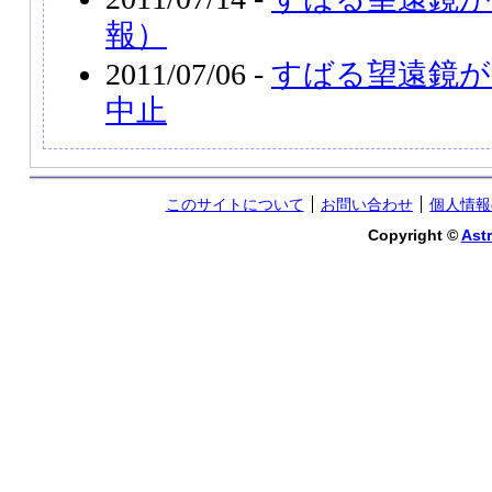
報）
2011/07/06 -
すばる望遠鏡が
中止
このサイトについて
お問い合わせ
個人情報
Copyright ©
Astr