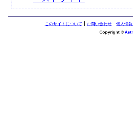
このサイトについて
お問い合わせ
個人情報
Copyright ©
Astr