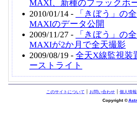
MAXI、新種のブラックホ
2010/01/14 -
「きぼう」の全
MAXIのデータ公開
2009/11/27 -
「きぼう」の全
MAXIが2か月で全天撮影
2009/08/19 -
全天X線監視装
ーストライト
このサイトについて
お問い合わせ
個人情報
Copyright ©
Astr