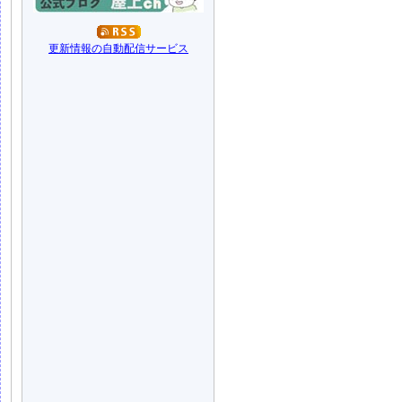
更新情報の自動配信サービス