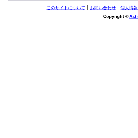
このサイトについて
お問い合わせ
個人情報
Copyright ©
Astr