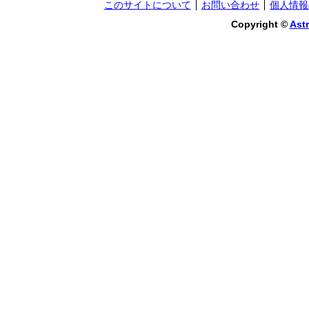
このサイトについて
お問い合わせ
個人情報
Copyright ©
Astr