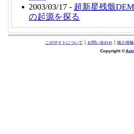
2003/03/17 -
超新星残骸DEM
の起源を探る
このサイトについて
お問い合わせ
個人情報
Copyright ©
Astr