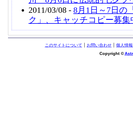
2011/03/08 -
8月1日～7日
ク」、キャッチコピー募集
このサイトについて
お問い合わせ
個人情報
Copyright ©
Astr