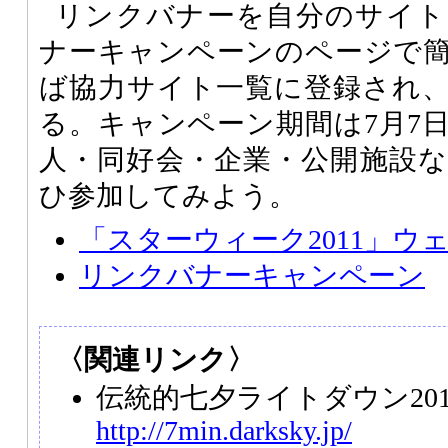
リンクバナーを自分のサイト
ナーキャンペーンのページで
ば協力サイト一覧に登録され
る。キャンペーン期間は7月7日
人・同好会・企業・公開施設
ひ参加してみよう。
「スターウィーク2011」ウ
リンクバナーキャンペーン
〈関連リンク〉
伝統的七夕ライトダウン201
http://7min.darksky.jp/