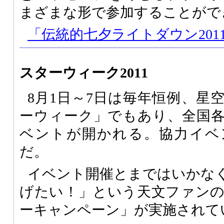
まざまな形で参加することがで
「伝統的七夕ライトダウン201
スターウィーク2011
8月1日～7日は毎年恒例、星
ーウィーク」でもあり、全国
ベントが開かれる。協力イベ
だ。
イベント開催とまではいかな
げたい！」という天文ファン
ーキャンペーン」が実施されて