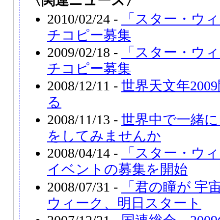
〈関連ニュース〉
2010/02/24 -
「スター・ウィ
チコピー募集
2009/02/18 -
「スター・ウィ
チコピー募集
2008/12/11 -
世界天文年200
る
2008/11/13 -
世界中で一緒に
をしてみませんか
2008/04/14 -
「スター・ウィー
イベントの募集を開始
2008/07/31 -
「君の瞳が 宇
ウィーク、明日スタート