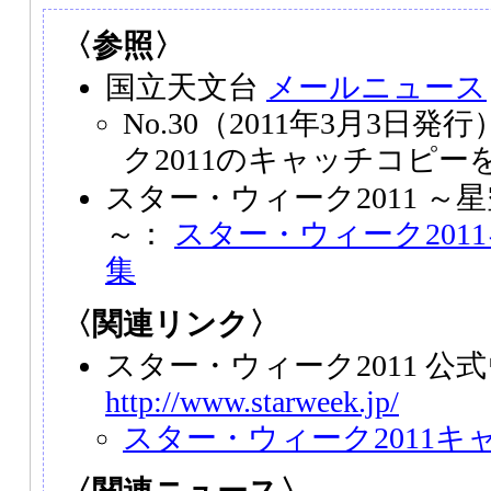
〈参照〉
国立天文台
メールニュース
No.30（2011年3月3日
ク2011のキャッチコピー
スター・ウィーク2011 ～
～：
スター・ウィーク201
集
〈関連リンク〉
スター・ウィーク2011 公
http://www.starweek.jp/
スター・ウィーク2011