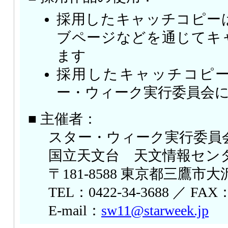
採用したキャッチコピー
ブページなどを通じてキ
ます
採用したキャッチコピ
ー・ウィーク実行委員会
■ 主催者：
スター・ウィーク実行委員
国立天文台 天文情報セン
〒181-8588 東京都三鷹市大沢 
TEL：0422-34-3688 ／ FAX：
E-mail：
sw11@starweek.jp