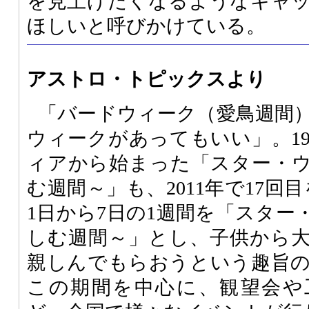
を見上げたくなるようなキャ
ほしいと呼びかけている。
アストロ・トピックスより
「バードウィーク（愛鳥週間
ウィークがあってもいい」。19
ィアから始まった「スター・
む週間～」も、2011年で17回
1日から7日の1週間を「スター
しむ週間～」とし、子供から
親しんでもらおうという趣旨
この期間を中心に、観望会や