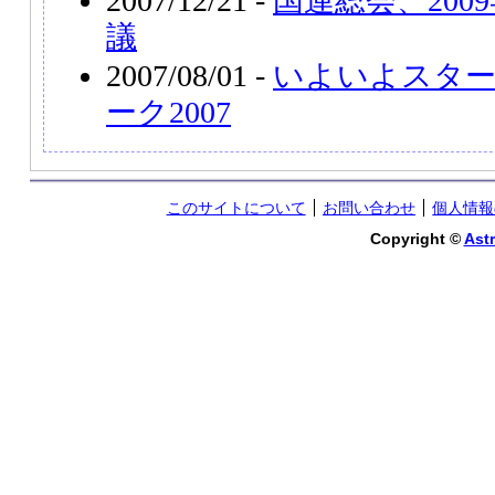
2007/12/21 -
国連総会、200
議
2007/08/01 -
いよいよスタ
ーク2007
このサイトについて
お問い合わせ
個人情報
Copyright ©
Astr