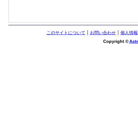
このサイトについて
お問い合わせ
個人情報
Copyright ©
Astr