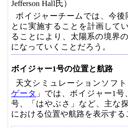
Jefferson Hall氏）
ボイジャーチームでは、今後
とに実施することを計画して
ることにより、太陽系の境界
になっていくことだろう。
ボイジャー1号の位置と航路
天文シミュレーションソフト
ゲータ
」では、ボイジャー1号、
号、「はやぶさ」など、主な探
における位置や航路を表示する