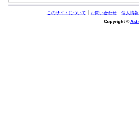
このサイトについて
お問い合わせ
個人情報
Copyright ©
Astr